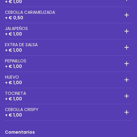
+ € 1,00
CEBOLLA CARAMELIZADA
+ € 0,50
JALAPEÑOS
+ € 1,00
EXTRA DE SALSA
+ € 1,00
PEPINILLOS
+ € 1,00
HUEVO
+ € 1,00
TOCINETA
+ € 1,00
CEBOLLA CRISPY
+ € 1,00
Comentarios